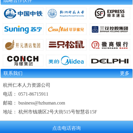
战略合作伙伴
联系我们
更多
杭州仁本人力资源公司
电话： 0571-86715911
邮箱： business@hzhuman.com
地址： 杭州市钱塘区2号大街515号智慧谷15F
点击电话咨询