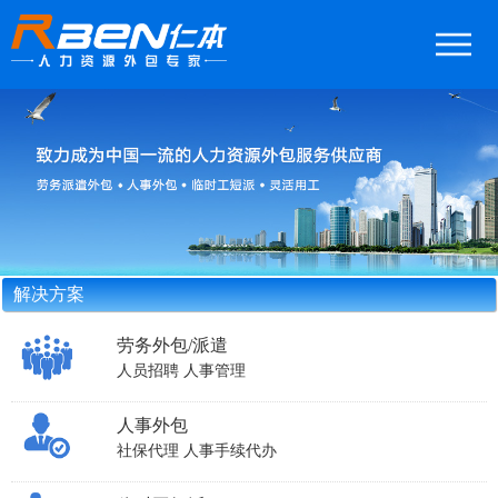
解决方案
劳务外包/派遣
人员招聘
人事管理
人事外包
社保代理
人事手续代办