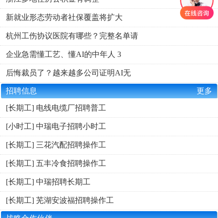
新就业形态劳动者社保覆盖将扩大
杭州工伤协议医院有哪些？完整名单请
企业急需懂工艺、懂AI的中年人 3
后悔裁员了？越来越多公司证明AI无
招聘信息
更多
[长期工] 电线电缆厂招聘普工
[小时工] 中瑞电子招聘小时工
[长期工] 三花汽配招聘操作工
[长期工] 五丰冷食招聘操作工
[长期工] 中瑞招聘长期工
[长期工] 芜湖安波福招聘操作工