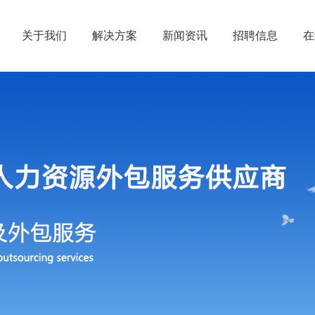
关于我们
解决方案
新闻资讯
招聘信息
在