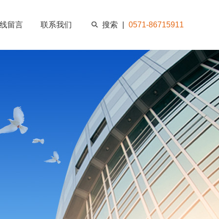
线留言
联系我们
搜索
|
0571-86715911